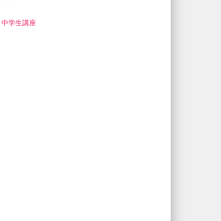
,
中学生講座