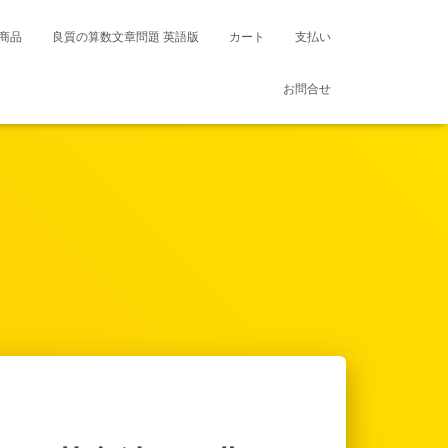
商品
良質の算数文章問題 英語版
カート
支払い
お問合せ