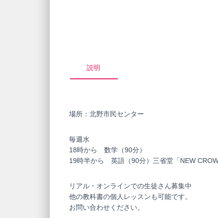
説明
場所：北野市民センター
毎週水
18時から 数学（90分）
19時半から 英語（90分）三省堂「NEW CRO
リアル・オンラインでの生徒さん募集中
他の教科書の個人レッスンも可能です。
お問い合わせください。