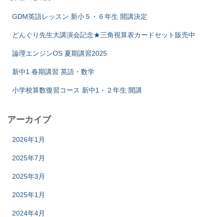
GDM英語レッスン 新小５・６年生 開講決定
どんぐり先生大講演会記念★三角視算表カードセット販売中
論理エンジンOS 夏期講習2025
新中1 春期講習 英語・数学
小学校算数復習コース 新中1・２年生 開講
アーカイブ
2026年1月
2025年7月
2025年3月
2025年1月
2024年4月