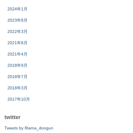
2024年1月
2023年8月
2022年3月
2021年8月
2021年4月
2018年9月
2018年7月
2018年3月
2017年10月
twitter
Tweets by 8tama_donguri