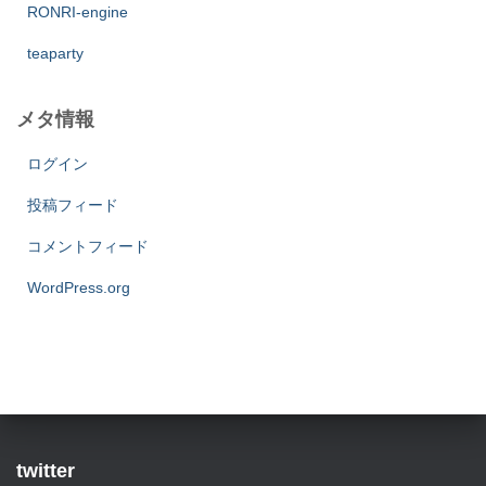
RONRI-engine
teaparty
メタ情報
ログイン
投稿フィード
コメントフィード
WordPress.org
twitter