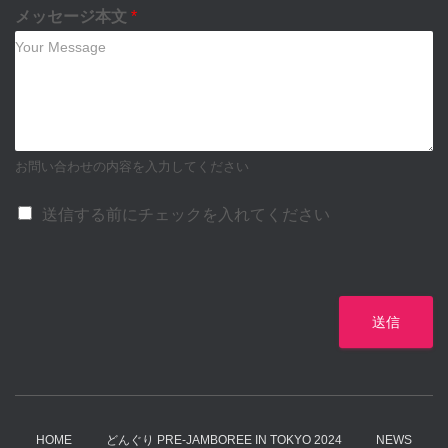
メッセージ本文
*
お問い合わせの内容を入力してください
送信する前にチェックを入れてください
送信
HOME
どんぐり PRE-JAMBOREE IN TOKYO 2024
NEWS