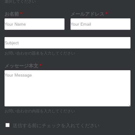
選択してください
お名前
*
メールアドレス
*
件
名
お問い合わせの題名を入力してください
メッセージ本文
*
お問い合わせの内容を入力してください
送信する前にチェックを入れてください