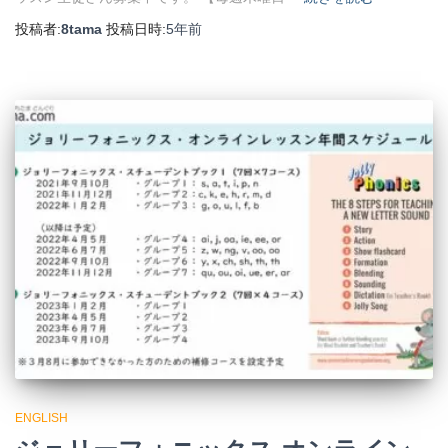
投稿者:
8tama
投稿日時:
5年
前
ENGLISH