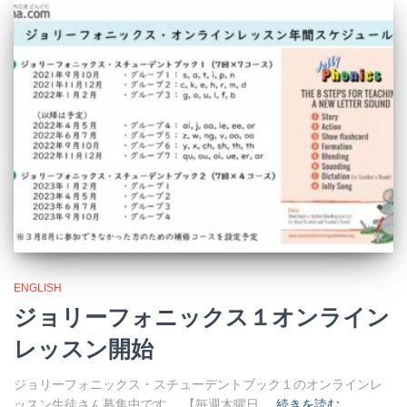
ENGLISH
ジョリーフォニックス１オンライン
レッスン開始
ジョリーフォニックス・スチューデントブック１のオンラインレ
ッスン生徒さん募集中です。 【毎週木曜日
続きを読む