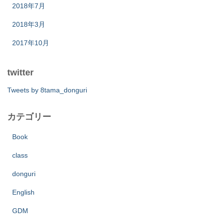
2018年7月
2018年3月
2017年10月
twitter
Tweets by 8tama_donguri
カテゴリー
Book
class
donguri
English
GDM