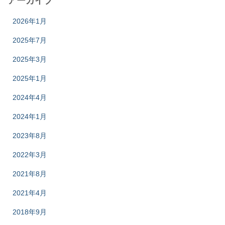
アーカイブ
2026年1月
2025年7月
2025年3月
2025年1月
2024年4月
2024年1月
2023年8月
2022年3月
2021年8月
2021年4月
2018年9月